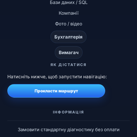
Бази даних / SQL
Компанії
Фото / відео
Бухгалтерія
Вимагач
ЯК ДІСТАТИСЯ
Натисніть нижче, щоб запустити навігацію:
Прокласти маршрут
ІНФОРМАЦІЯ
Замовити стандартну діагностику без оплати