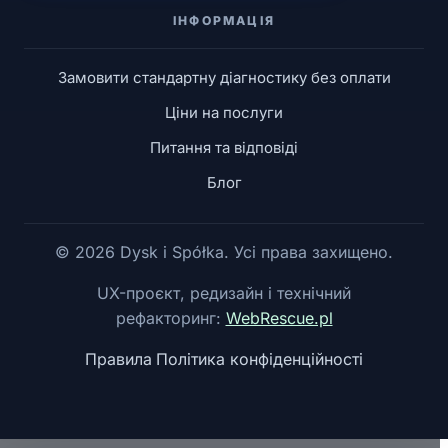
ІНФОРМАЦІЯ
Замовити стандартну діагностику без оплати
Ціни на послуги
Питання та відповіді
Блог
©
2026
Dysk i Spółka. Усі права захищено.
UX-проєкт, редизайн і технічний
рефакторинг:
WebRescue.pl
Правила
Політика конфіденційності