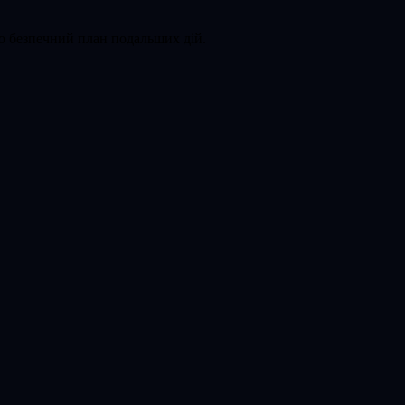
мо безпечний план подальших дій.