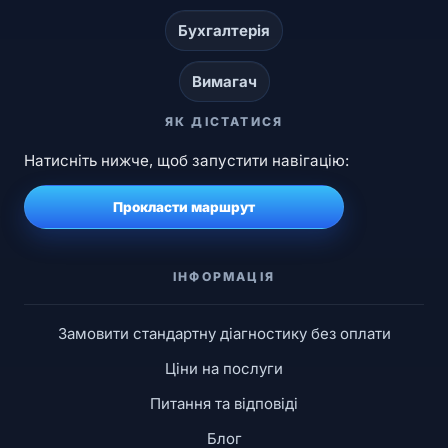
Бухгалтерія
Вимагач
ЯК ДІСТАТИСЯ
Натисніть нижче, щоб запустити навігацію:
Прокласти маршрут
ІНФОРМАЦІЯ
Замовити стандартну діагностику без оплати
Ціни на послуги
Питання та відповіді
Блог