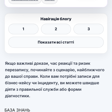
1
2
3
Показати всі статті
Якщо важливі докази, час реакції та ризик
перезапису, починайте з сценарію, найближчого
до вашої справи. Коли вам потрібні записи для
бізнес-кейсу чи інциденту, ви можете швидше
діяти з правильної служби або форми
діагностики.
БАЗА ЗНАНЬ