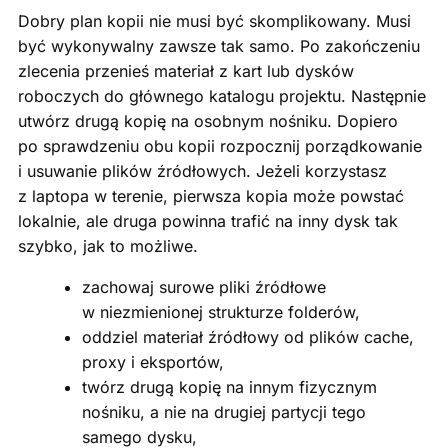
Dobry plan kopii nie musi być skomplikowany. Musi
być wykonywalny zawsze tak samo. Po zakończeniu
zlecenia przenieś materiał z kart lub dysków
roboczych do głównego katalogu projektu. Następnie
utwórz drugą kopię na osobnym nośniku. Dopiero
po sprawdzeniu obu kopii rozpocznij porządkowanie
i usuwanie plików źródłowych. Jeżeli korzystasz
z laptopa w terenie, pierwsza kopia może powstać
lokalnie, ale druga powinna trafić na inny dysk tak
szybko, jak to możliwe.
zachowaj surowe pliki źródłowe
w niezmienionej strukturze folderów,
oddziel materiał źródłowy od plików cache,
proxy i eksportów,
twórz drugą kopię na innym fizycznym
nośniku, a nie na drugiej partycji tego
samego dysku,