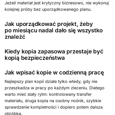
Jeżeli materiał jest krytyczny biznesowo, nie wykonuj
kolejnej próby bez uporządkowanego planu.
Jak uporządkować projekt, żeby
po miesiącu nadal dało się wszystko
znaleźć
Kiedy kopia zapasowa przestaje być
kopią bezpieczeństwa
Jak wpisać kopie w codzienną pracę
Najlepszy plan kopii działa tylko wtedy, gdy nie
przeszkadza w pracy po każdym zleceniu. Dlatego
warto mieć stały rytm: kontrolowany transfer
materiału, druga kopia na osobny nośnik, szybkie
sprawdzenie kompletności i dopiero potem dalsza
obróbka.