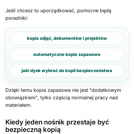
Jeśli chcesz to uporządkować, pomocne będą
poradniki:
kopia zdjęć, dokumentów i projektów
automatyczne kopie zapasowe
jaki dysk wybrać do kopii bezpieczeństwa
Dzięki temu kopia zapasowa nie jest "dodatkowym
obowiązkiem", tylko częścią normalnej pracy nad
materiałem.
Kiedy jeden nośnik przestaje być
bezpieczną kopią