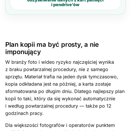
i pendrive’ów
Plan kopii ma być prosty, a nie
imponujący
W branży foto i wideo ryzyko najczęściej wynika
z braku powtarzalnej procedury, nie z samego
sprzętu. Materiał trafia na jeden dysk tymczasowo,
kopia odkładana jest na później, a karta zostaje
sformatowana po długim dniu. Dlatego najlepszy plan
kopii to taki, który da się wykonać automatycznie
i według powtarzalnej procedury — także po 12
godzinach pracy.
Dla większości fotografów i operatorów punktem