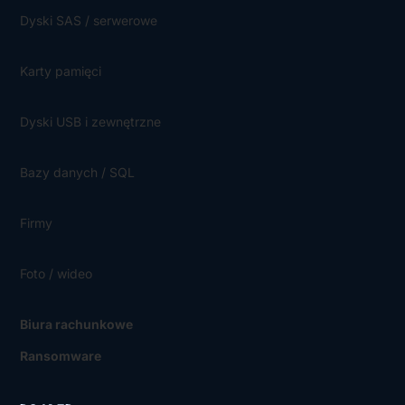
Dyski SAS / serwerowe
Karty pamięci
Dyski USB i zewnętrzne
Bazy danych / SQL
Firmy
Foto / wideo
Biura rachunkowe
Ransomware