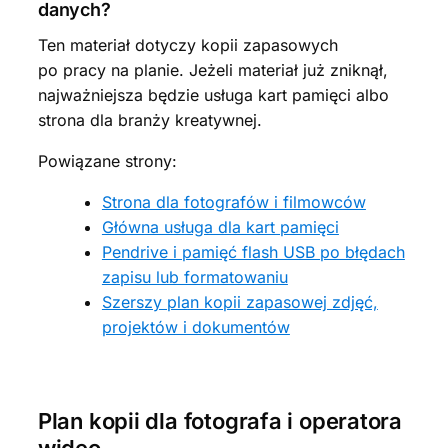
danych?
Ten materiał dotyczy kopii zapasowych
po pracy na planie. Jeżeli materiał już zniknął,
najważniejsza będzie usługa kart pamięci albo
strona dla branży kreatywnej.
Powiązane strony:
Strona dla fotografów i filmowców
Główna usługa dla kart pamięci
Pendrive i pamięć flash USB po błędach
zapisu lub formatowaniu
Szerszy plan kopii zapasowej zdjęć,
projektów i dokumentów
Plan kopii dla fotografa i operatora
wideo