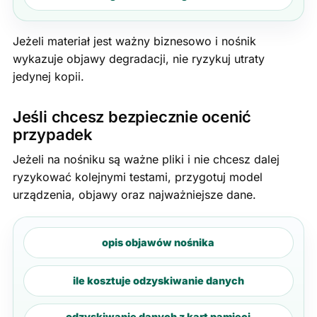
Jeżeli materiał jest ważny biznesowo i nośnik
wykazuje objawy degradacji, nie ryzykuj utraty
jedynej kopii.
Jeśli chcesz bezpiecznie ocenić
przypadek
Jeżeli na nośniku są ważne pliki i nie chcesz dalej
ryzykować kolejnymi testami, przygotuj model
urządzenia, objawy oraz najważniejsze dane.
opis objawów nośnika
ile kosztuje odzyskiwanie danych
odzyskiwanie danych z kart pamięci