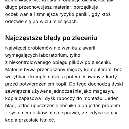
długo przechowujesz materiał, porządkuje
oczekiwania i zmniejsza ryzyko paniki, gdy ktoś
odezwie się po wielu miesiącach.
Najczęstsze błędy po zleceniu
Najwięcej problemów nie wynika z awarii
wymagających laboratorium, tylko
z niekontrolowanego obiegu plików po zleceniu.
Materiał bywa przenoszony między komputerami bez
weryfikacji kompletności, a potem usuwany z karty
przed potwierdzeniem kopii. Do tego dochodzą dyski
zewnętrzne używane jednocześnie jako magazyn,
kopia zapasowa i dysk roboczy do montażu. Jeden
błąd, jedno upuszczenie nośnika albo jeden problem
z systemem plików może sprawić, że jedyna spójna
kopia przestaje istnieć.