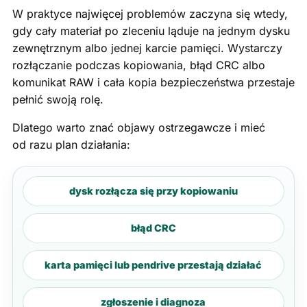
W praktyce najwięcej problemów zaczyna się wtedy,
gdy cały materiał po zleceniu ląduje na jednym dysku
zewnętrznym albo jednej karcie pamięci. Wystarczy
rozłączanie podczas kopiowania, błąd CRC albo
komunikat RAW i cała kopia bezpieczeństwa przestaje
pełnić swoją rolę.
Dlatego warto znać objawy ostrzegawcze i mieć
od razu plan działania:
dysk rozłącza się przy kopiowaniu
błąd CRC
karta pamięci lub pendrive przestają działać
zgłoszenie i diagnoza