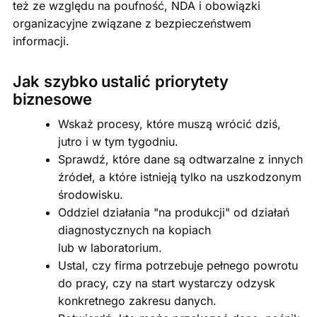
też ze względu na poufność, NDA i obowiązki
organizacyjne związane z bezpieczeństwem
informacji.
Jak szybko ustalić priorytety
biznesowe
Wskaż procesy, które muszą wrócić dziś,
jutro i w tym tygodniu.
Sprawdź, które dane są odtwarzalne z innych
źródeł, a które istnieją tylko na uszkodzonym
środowisku.
Oddziel działania "na produkcji" od działań
diagnostycznych na kopiach
lub w laboratorium.
Ustal, czy firma potrzebuje pełnego powrotu
do pracy, czy na start wystarczy odzysk
konkretnego zakresu danych.