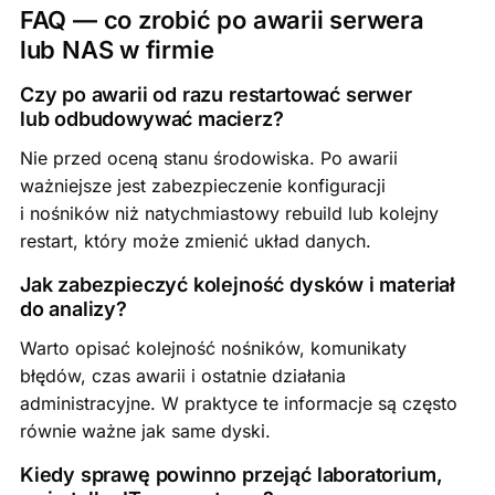
FAQ — co zrobić po awarii serwera
lub NAS w firmie
Czy po awarii od razu restartować serwer
lub odbudowywać macierz?
Nie przed oceną stanu środowiska. Po awarii
ważniejsze jest zabezpieczenie konfiguracji
i nośników niż natychmiastowy rebuild lub kolejny
restart, który może zmienić układ danych.
Jak zabezpieczyć kolejność dysków i materiał
do analizy?
Warto opisać kolejność nośników, komunikaty
błędów, czas awarii i ostatnie działania
administracyjne. W praktyce te informacje są często
równie ważne jak same dyski.
Kiedy sprawę powinno przejąć laboratorium,