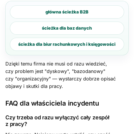
główna ścieżka B2B
ścieżka dla baz danych
ścieżka dla biur rachunkowych i księgowości
Dzięki temu firma nie musi od razu wiedzieć,
czy problem jest "dyskowy", "bazodanowy"
czy "organizacyjny" — wystarczy dobrze opisać
objawy i skutki dla pracy.
FAQ dla właściciela incydentu
Czy trzeba od razu wyłączyć cały zespół
z pracy?