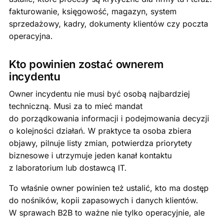
fakturowanie, księgowość, magazyn, system
sprzedażowy, kadry, dokumenty klientów czy poczta
operacyjna.
Kto powinien zostać ownerem
incydentu
Owner incydentu nie musi być osobą najbardziej
techniczną. Musi za to mieć mandat
do porządkowania informacji i podejmowania decyzji
o kolejności działań. W praktyce ta osoba zbiera
objawy, pilnuje listy zmian, potwierdza priorytety
biznesowe i utrzymuje jeden kanał kontaktu
z laboratorium lub dostawcą IT.
To właśnie owner powinien też ustalić, kto ma dostęp
do nośników, kopii zapasowych i danych klientów.
W sprawach B2B to ważne nie tylko operacyjnie, ale