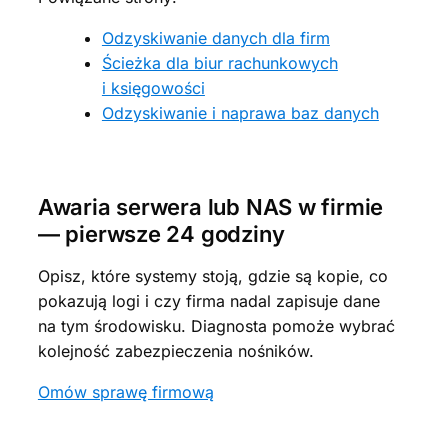
Odzyskiwanie danych dla firm
Ścieżka dla biur rachunkowych
i księgowości
Odzyskiwanie i naprawa baz danych
Awaria serwera lub NAS w firmie
— pierwsze 24 godziny
Opisz, które systemy stoją, gdzie są kopie, co
pokazują logi i czy firma nadal zapisuje dane
na tym środowisku. Diagnosta pomoże wybrać
kolejność zabezpieczenia nośników.
Omów sprawę firmową