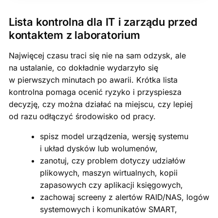
Lista kontrolna dla IT i zarządu przed
kontaktem z laboratorium
Najwięcej czasu traci się nie na sam odzysk, ale
na ustalanie, co dokładnie wydarzyło się
w pierwszych minutach po awarii. Krótka lista
kontrolna pomaga ocenić ryzyko i przyspiesza
decyzję, czy można działać na miejscu, czy lepiej
od razu odłączyć środowisko od pracy.
spisz model urządzenia, wersję systemu
i układ dysków lub wolumenów,
zanotuj, czy problem dotyczy udziałów
plikowych, maszyn wirtualnych, kopii
zapasowych czy aplikacji księgowych,
zachowaj screeny z alertów RAID/NAS, logów
systemowych i komunikatów SMART,