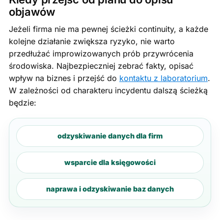
objawów
Jeżeli firma nie ma pewnej ścieżki continuity, a każde
kolejne działanie zwiększa ryzyko, nie warto
przedłużać improwizowanych prób przywrócenia
środowiska. Najbezpieczniej zebrać fakty, opisać
wpływ na biznes i przejść do
kontaktu z laboratorium
.
W zależności od charakteru incydentu dalszą ścieżką
będzie:
odzyskiwanie danych dla firm
wsparcie dla księgowości
naprawa i odzyskiwanie baz danych