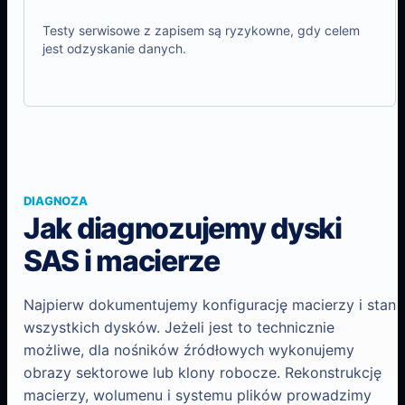
Testy serwisowe z zapisem są ryzykowne, gdy celem
jest odzyskanie danych.
DIAGNOZA
Jak diagnozujemy dyski
SAS i macierze
Najpierw dokumentujemy konfigurację macierzy i stan
wszystkich dysków. Jeżeli jest to technicznie
możliwe, dla nośników źródłowych wykonujemy
obrazy sektorowe lub klony robocze. Rekonstrukcję
macierzy, wolumenu i systemu plików prowadzimy