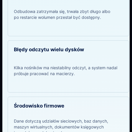
Odbudowa zatrzymała się, trwała zbyt długo albo
po restarcie wolumen przestał być dostępny.
Błędy odczytu wielu dysków
Kilka nośników ma niestabilny odczyt, a system nadal
próbuje pracować na macierzy.
Środowisko firmowe
Dane dotyczą udziałów sieciowych, baz danych,
maszyn wirtualnych, dokumentów księgowych