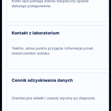
Krótki opis pomaga dobrać bezpieczny sposób
dalszego postępowania.
Kontakt z laboratorium
Telefon, adres punktu przyjęcia i informacje przed
dostarczeniem nośnika.
Cennik odzyskiwania danych
Orientacyjne widełki i zasady wyceny po diagnozie.