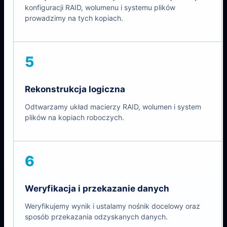
konfiguracji RAID, wolumenu i systemu plików
prowadzimy na tych kopiach.
5
Rekonstrukcja logiczna
Odtwarzamy układ macierzy RAID, wolumen i system
plików na kopiach roboczych.
6
Weryfikacja i przekazanie danych
Weryfikujemy wynik i ustalamy nośnik docelowy oraz
sposób przekazania odzyskanych danych.