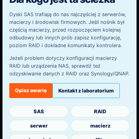
Dyski SAS trafiają do nas najczęściej z serwerów,
macierzy i środowisk firmowych. Jeśli nośnik był
częścią macierzy, przed rozpoczęciem kolejnej
odbudowy lub innych prób zapisz konfigurację,
poziom RAID i dokładne komunikaty kontrolera.
Jeżeli problem dotyczy konfiguracji macierzy
RAID lub urządzenia NAS, sprawdź też
odzyskiwanie danych z RAID oraz Synology/QNAP.
Opisz awarię
Kontakt z laboratorium
SAS
RAID
serwer
macierz