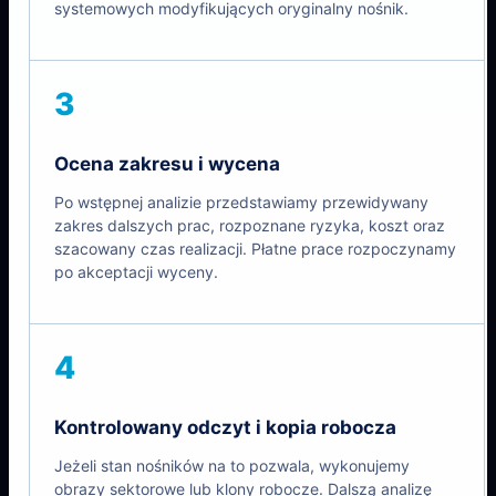
systemowych modyfikujących oryginalny nośnik.
3
Ocena zakresu i wycena
Po wstępnej analizie przedstawiamy przewidywany
zakres dalszych prac, rozpoznane ryzyka, koszt oraz
szacowany czas realizacji. Płatne prace rozpoczynamy
po akceptacji wyceny.
4
Kontrolowany odczyt i kopia robocza
Jeżeli stan nośników na to pozwala, wykonujemy
obrazy sektorowe lub klony robocze. Dalszą analizę