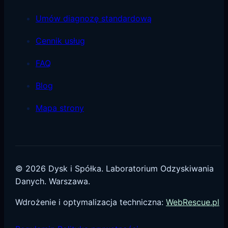
Umów diagnozę standardową
Cennik usług
FAQ
Blog
Mapa strony
©
2026
Dysk i Spółka. Laboratorium Odzyskiwania
Danych. Warszawa.
Wdrożenie i optymalizacja techniczna:
WebRescue.pl