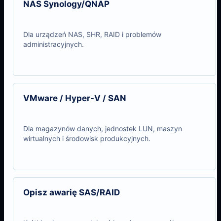
NAS Synology/QNAP
Dla urządzeń NAS, SHR, RAID i problemów
administracyjnych.
VMware / Hyper-V / SAN
Dla magazynów danych, jednostek LUN, maszyn
wirtualnych i środowisk produkcyjnych.
Opisz awarię SAS/RAID