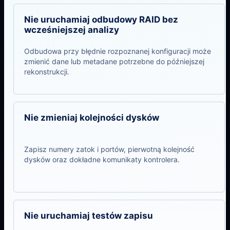
Nie uruchamiaj odbudowy RAID bez
wcześniejszej analizy
Odbudowa przy błędnie rozpoznanej konfiguracji może
zmienić dane lub metadane potrzebne do późniejszej
rekonstrukcji.
Nie zmieniaj kolejności dysków
Zapisz numery zatok i portów, pierwotną kolejność
dysków oraz dokładne komunikaty kontrolera.
Nie uruchamiaj testów zapisu