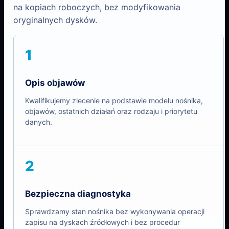
na kopiach roboczych, bez modyfikowania
oryginalnych dysków.
1
Opis objawów
Kwalifikujemy zlecenie na podstawie modelu nośnika,
objawów, ostatnich działań oraz rodzaju i priorytetu
danych.
2
Bezpieczna diagnostyka
Sprawdzamy stan nośnika bez wykonywania operacji
zapisu na dyskach źródłowych i bez procedur