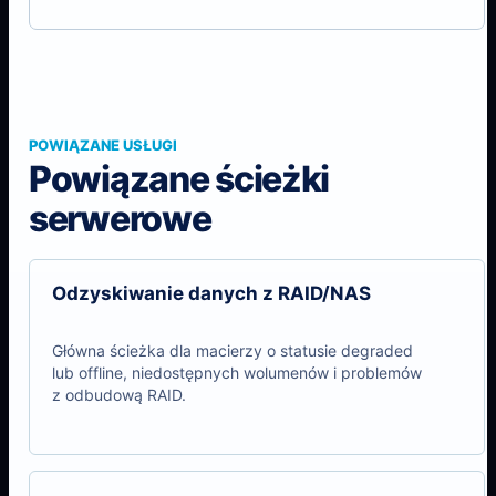
POWIĄZANE USŁUGI
Powiązane ścieżki
serwerowe
Odzyskiwanie danych z RAID/NAS
Główna ścieżka dla macierzy o statusie degraded
lub offline, niedostępnych wolumenów i problemów
z odbudową RAID.