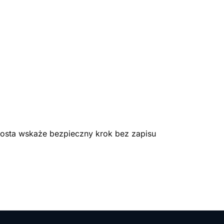
nosta wskaże bezpieczny krok bez zapisu