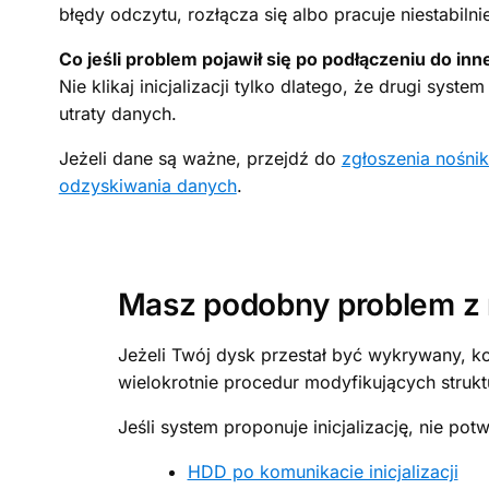
błędy odczytu, rozłącza się albo pracuje niestabilni
Co jeśli problem pojawił się po podłączeniu do i
Nie klikaj inicjalizacji tylko dlatego, że drugi sy
utraty danych.
Jeżeli dane są ważne, przejdź do
zgłoszenia nośnik
odzyskiwania danych
.
Masz podobny problem z 
Jeżeli Twój dysk przestał być wykrywany, k
wielokrotnie procedur modyfikujących strukt
Jeśli system proponuje inicjalizację, nie pot
HDD po komunikacie inicjalizacji